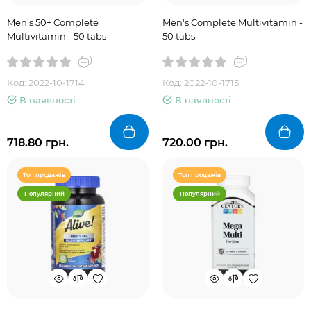
Men's 50+ Complete
Men's Complete Multivitamin -
Multivitamin - 50 tabs
50 tabs
Код: 2022-10-1714
Код: 2022-10-1715
В наявності
В наявності
718.80 грн.
720.00 грн.
Топ продажів
Топ продажів
Популярний
Популярний