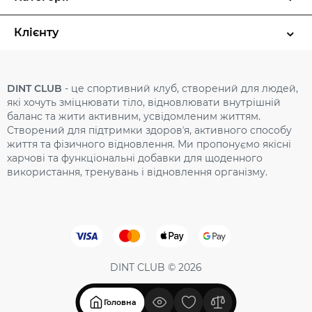
Клієнту
DINT CLUB
- це спортивний клуб, створений для людей,
які хочуть зміцнювати тіло, відновлювати внутрішній
баланс та жити активним, усвідомленим життям.
Cтворений для підтримки здоровʼя, активного способу
життя та фізичного відновлення. Ми пропонуємо якісні
харчові та функціональні добавки для щоденного
використання, тренувань і відновлення організму.
DINT CLUB © 2026
Головна