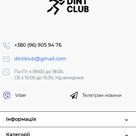
+380 (96) 905 94 76
dintklub@gmail.com
Пн-Пт з 09:00 до 18:00,
Сб з 10:00 до 15:30, Нд-вихідний
Viber
Телеграм новини
Інформація
Категорії