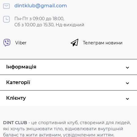
dintklub@gmail.com
Пн-Пт з 09:00 до 18:00,
Сб з 10:00 до 15:30, Нд-вихідний
Viber
Телеграм новини
Інформація
Категорії
Клієнту
DINT CLUB
- це спортивний клуб, створений для людей,
які хочуть зміцнювати тіло, відновлювати внутрішній
баланс та жити активним, усвідомленим життям.