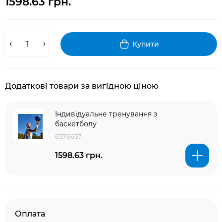
1598.63 грн.
Купити
Додаткові товари за вигідною ціною
Індивідуальне тренування з
баскетболу
6576657
1598.63 грн.
Оплата