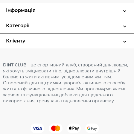
Інформація
Категорії
Клієнту
DINT CLUB
- це спортивний клуб, створений для людей,
які хочуть зміцнювати тіло, відновлювати внутрішній
баланс та жити активним, усвідомленим життям.
Cтворений для підтримки здоровʼя, активного способу
життя та фізичного відновлення. Ми пропонуємо якісні
харчові та функціональні добавки для щоденного
використання, тренувань і відновлення організму.