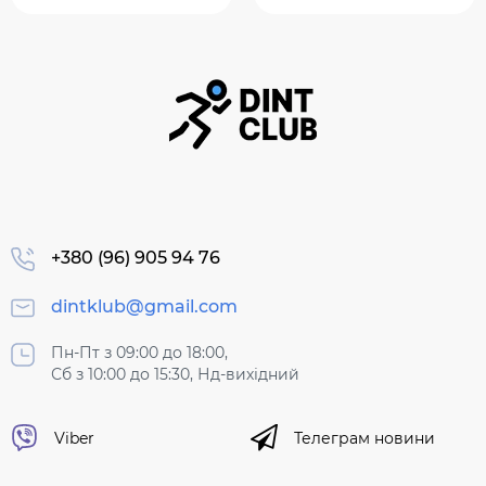
+380 (96) 905 94 76
dintklub@gmail.com
Пн-Пт з 09:00 до 18:00,
Сб з 10:00 до 15:30, Нд-вихідний
Viber
Телеграм новини