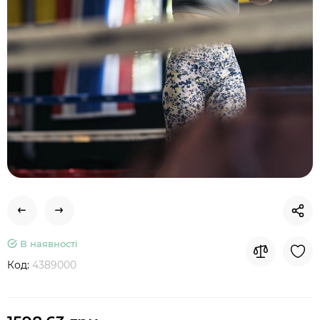
В наявності
Код:
4389000