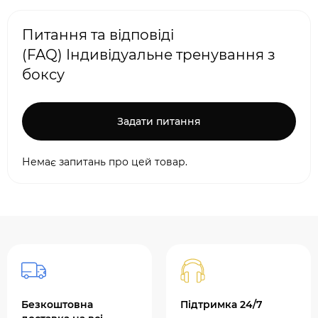
Питання та відповіді
(FAQ) Індивідуальне тренування з
боксу
Задати питання
Немає запитань про цей товар.
Безкоштовна
Підтримка 24/7