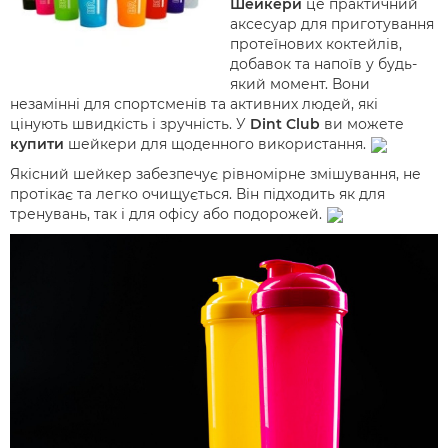
Шейкери
це практичний
аксесуар для приготування
протеїнових коктейлів,
добавок та напоїв у будь-
який момент. Вони
незамінні для спортсменів та активних людей, які
цінують швидкість і зручність. У
Dint Club
ви можете
купити
шейкери для щоденного використання.
Якісний шейкер забезпечує рівномірне змішування, не
протікає та легко очищується. Він підходить як для
тренувань, так і для офісу або подорожей.