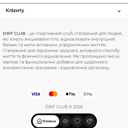
Клієнту
DINT CLUB
- це спортивний клуб, створений для людей,
які хочуть зміцнювати тіло, відновлювати внутрішній
баланс та жити активним, усвідомленим життям.
Cтворений для підтримки здоровʼя, активного способу
життя та фізичного відновлення. Ми пропонуємо якісні
харчові та функціональні добавки для щоденного
використання, тренувань і відновлення організму.
DINT CLUB © 2026
Головна