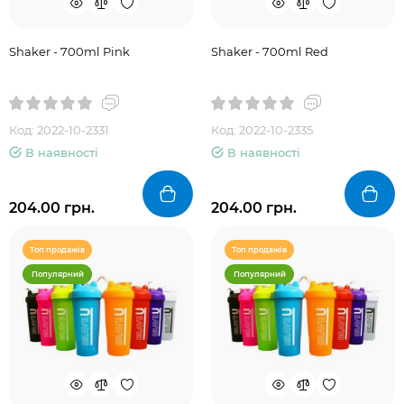
Shaker - 700ml Pink
Shaker - 700ml Red
Код: 2022-10-2331
Код: 2022-10-2335
В наявності
В наявності
204.00 грн.
204.00 грн.
Топ продажів
Топ продажів
Популярний
Популярний