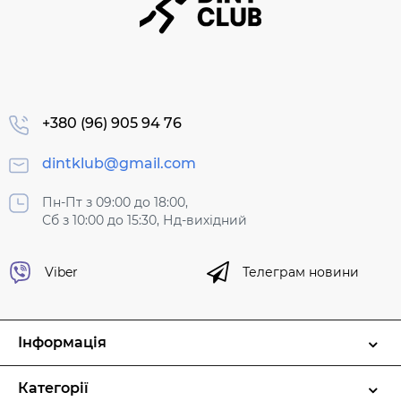
+380 (96) 905 94 76
dintklub@gmail.com
Пн-Пт з 09:00 до 18:00,
Сб з 10:00 до 15:30, Нд-вихідний
Viber
Телеграм новини
Інформація
Категорії