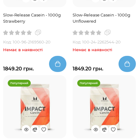
Slow-Release Casein - 1000g
Slow-Release Casein - 1000g
Strawberry
Unflowered
Код: 100-96-2169560-20
Код: 100-24-2262544-20
Немає в наявності
Немає в наявності
1849.20 грн.
1849.20 грн.
Популярний
Популярний