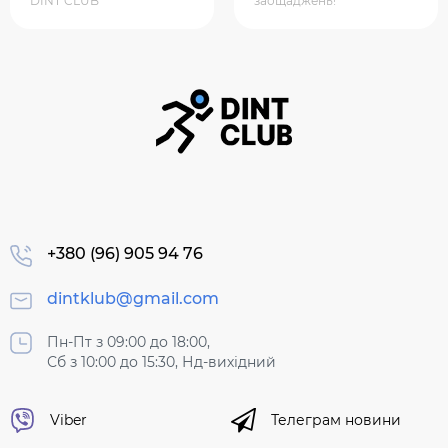
DINT CLUB
заощаджень!
+380 (96) 905 94 76
dintklub@gmail.com
Пн-Пт з 09:00 до 18:00,
Сб з 10:00 до 15:30, Нд-вихідний
Viber
Телеграм новини