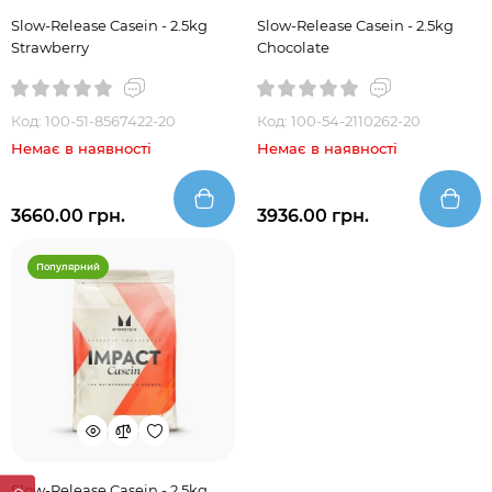
Slow-Release Casein - 2.5kg
Slow-Release Casein - 2.5kg
Strawberry
Chocolate
Код: 100-51-8567422-20
Код: 100-54-2110262-20
Немає в наявності
Немає в наявності
3660.00 грн.
3936.00 грн.
Популярний
Slow-Release Casein - 2.5kg