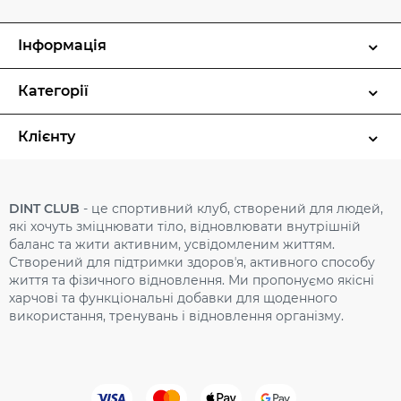
Інформація
Категорії
Клієнту
DINT CLUB
- це спортивний клуб, створений для людей,
які хочуть зміцнювати тіло, відновлювати внутрішній
баланс та жити активним, усвідомленим життям.
Cтворений для підтримки здоровʼя, активного способу
життя та фізичного відновлення. Ми пропонуємо якісні
харчові та функціональні добавки для щоденного
використання, тренувань і відновлення організму.