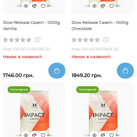
Slow-Release Casein - 1000g
Slow-Release Casein - 1000g
Vanilla
Chocolate
Код: 100-87-1488789-20
Код: 100-63-9839368-20
Немає в наявності
Немає в наявності
1746.00 грн.
1849.20 грн.
Популярний
Популярний