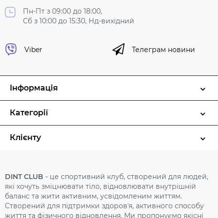
Пн-Пт з 09:00 до 18:00,
Сб з 10:00 до 15:30, Нд-вихідний
Viber
Телеграм новини
Інформація
Категорії
Клієнту
DINT CLUB
- це спортивний клуб, створений для людей,
які хочуть зміцнювати тіло, відновлювати внутрішній
баланс та жити активним, усвідомленим життям.
Cтворений для підтримки здоровʼя, активного способу
життя та фізичного відновлення. Ми пропонуємо якісні