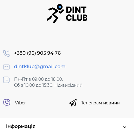
+380 (96) 905 94 76
dintklub@gmail.com
Пн-Пт з 09:00 до 18:00,
Сб з 10:00 до 15:30, Нд-вихідний
Viber
Телеграм новини
Інформація