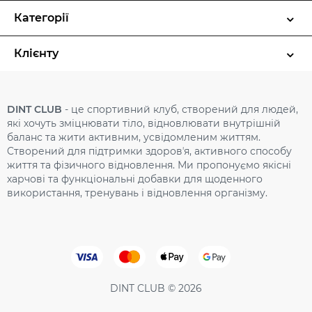
Категорії
Клієнту
DINT CLUB
- це спортивний клуб, створений для людей,
які хочуть зміцнювати тіло, відновлювати внутрішній
баланс та жити активним, усвідомленим життям.
Cтворений для підтримки здоровʼя, активного способу
життя та фізичного відновлення. Ми пропонуємо якісні
харчові та функціональні добавки для щоденного
використання, тренувань і відновлення організму.
DINT CLUB © 2026